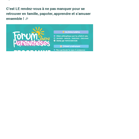
C’est LE rendez-vous à ne pas manquer pour se
retrouver en famille, papoter, apprendre et s’amuser
ensemble ! 🎉